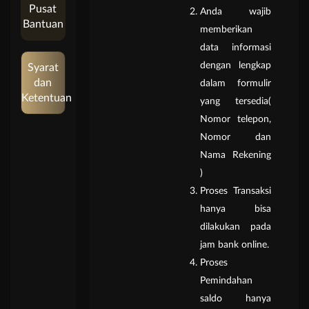
Pusat
Anda wajib
Bantuan
memberikan
data informasi
dengan lengkap
Syarat
dan
dalam formulir
Ketentuan
yang tersedia(
Nomor telepon,
Nomor dan
Nama Rekening
)
Proses Transaksi
hanya bisa
dilakukan pada
jam bank online.
Proses
Pemindahan
saldo hanya