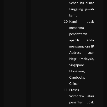
Sebab itu diluar
tanggung jawab
kami.
Kami tidak
menerima
pendaftaran
apabila anda
menggunakan IP
Address Luar
Negri (Malaysia,
Singapore,
Hongkong,
Cambodia,
China).
Proses
Withdraw atau
penarikan tidak