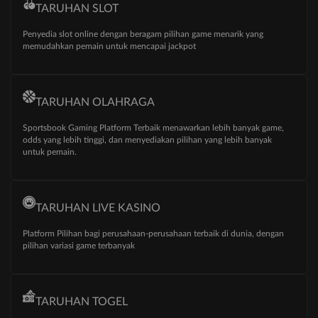
TARUHAN SLOT
Penyedia slot online dengan beragam pilihan game menarik yang
memudahkan pemain untuk mencapai jackpot
TARUHAN OLAHRAGA
Sportsbook Gaming Platform Terbaik menawarkan lebih banyak game,
odds yang lebih tinggi, dan menyediakan pilihan yang lebih banyak
untuk pemain.
TARUHAN LIVE KASINO
Platform Pilihan bagi perusahaan-perusahaan terbaik di dunia, dengan
pilihan variasi game terbanyak
TARUHAN TOGEL