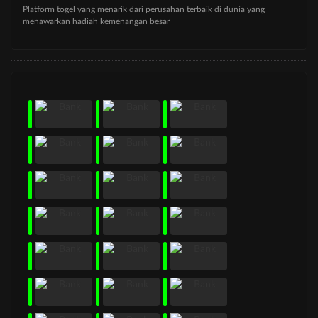
Platform togel yang menarik dari perusahan terbaik di dunia yang
menawarkan hadiah kemenangan besar