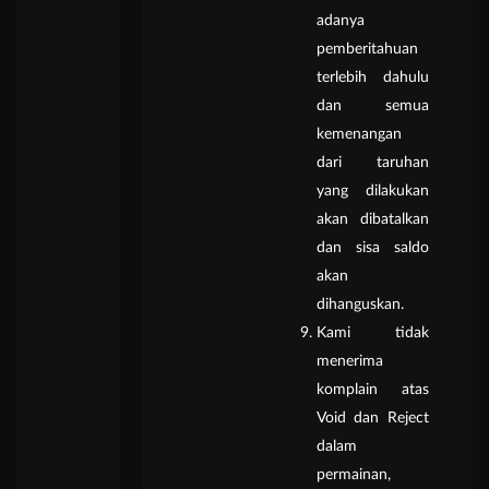
adanya
pemberitahuan
terlebih dahulu
dan semua
kemenangan
dari taruhan
yang dilakukan
akan dibatalkan
dan sisa saldo
akan
dihanguskan.
Kami tidak
menerima
komplain atas
Void dan Reject
dalam
permainan,