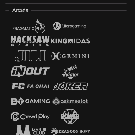
Arcade