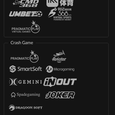
Crash Game