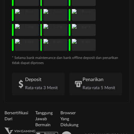
* Selama bank maintenance dan bank offline deposit dan penarikan
tidak dapat diproses
Deposit
Penarikan
Rata-rata 3 Menit
Rata-rata 5 Menit
Bersertifikasi
Tanggung
Browser
Dari
Jawab
Yang
Bermain
Didukung