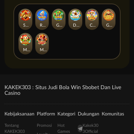
5PK
Rocket Crash
Goblin Treasure
Duck River
Christmas Mines
GOLDEN BASIN
Monkey Thunderbolt
Monkey King
KAKEK303 : Situs Judi Bola Win Sbobet Dan Live
Casino
Kebijaksanaan
Platform
Kategori
Dukungan
Komunitas
Tentang
Promosi
Hot
Kakek30
KAKEK303
Games
3Official