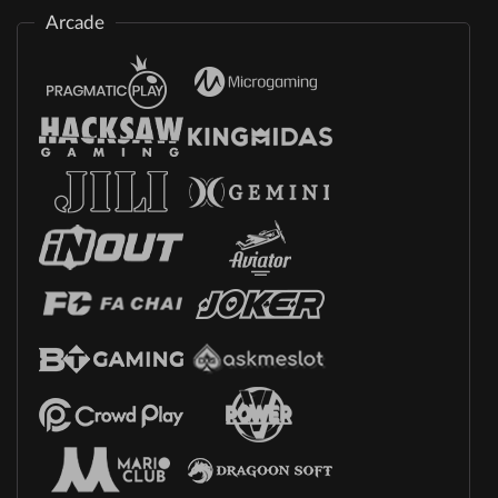
Arcade