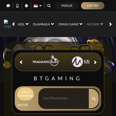
MASUK
DAFTAR
RACE
TOGEL
OLAHRAGA
CRASH GAME
ARCADE
POK
BTGAMING
SEMUA
PERMAINAN
ARCADE