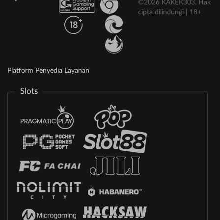
©2026 KAKEK303. Hak
cipta dilindungi | 18+
Platform Penyedia Layanan
Slots