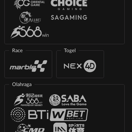
Race
Togel
Olahraga