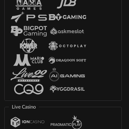
Live Casino