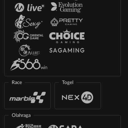
Race
Togel
Olahraga