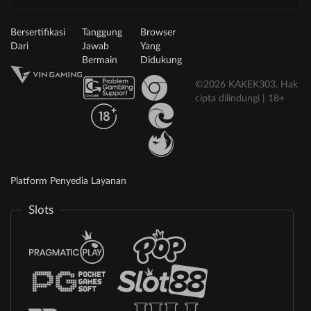
Bersertifikasi
Tanggung
Browser
Dari
Jawab
Yang
Bermain
Didukung
©2026 KAKEK303. Hak
cipta dilindungi | 18+
Platform Penyedia Layanan
Slots