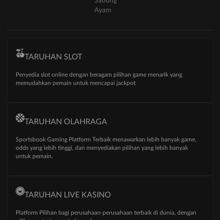
Sabung
Ayam
TARUHAN SLOT
Penyedia slot online dengan beragam pilihan game menarik yang
memudahkan pemain untuk mencapai jackpot
TARUHAN OLAHRAGA
Sportsbook Gaming Platform Terbaik menawarkan lebih banyak game,
odds yang lebih tinggi, dan menyediakan pilihan yang lebih banyak
untuk pemain.
TARUHAN LIVE KASINO
Platform Pilihan bagi perusahaan-perusahaan terbaik di dunia, dengan