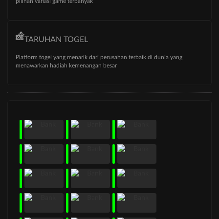
pilihan variasi game terbanyak
TARUHAN TOGEL
Platform togel yang menarik dari perusahan terbaik di dunia yang
menawarkan hadiah kemenangan besar