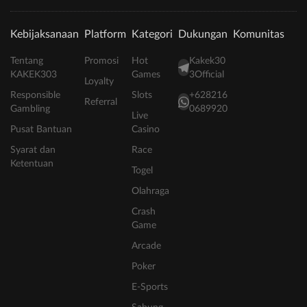
Kebijaksanaan
Platform
Kategori
Dukungan
Komunitas
Tentang
Promosi
Hot
Kakek30
KAKEK303
Games
3Official
Loyalty
Responsible
Slots
+628216
Referral
Gambling
0689920
Live
Pusat Bantuan
Casino
Syarat dan
Race
Ketentuan
Togel
Olahraga
Crash
Game
Arcade
Poker
E-Sports