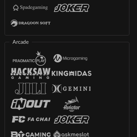
Arcade