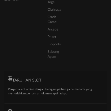
Togel
Olahraga
Crash
Game
Arcade
Poker
E-Sports
Sabung
Ayam
TARUHAN SLOT
Penyedia slot online dengan beragam pilihan game menarik yang
memudahkan pemain untuk mencapai jackpot