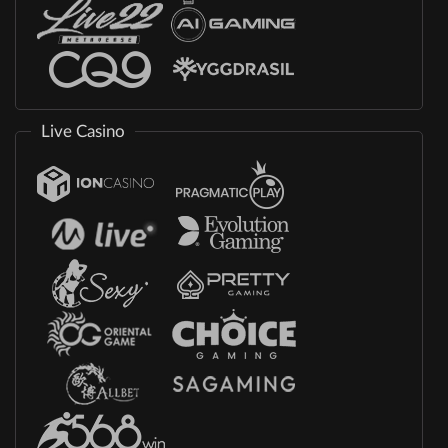
Live Casino