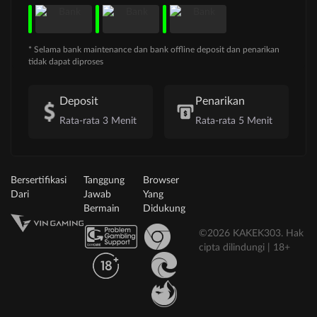
* Selama bank maintenance dan bank offline deposit dan penarikan
tidak dapat diproses
Deposit
Penarikan
Rata-rata 3 Menit
Rata-rata 5 Menit
Bersertifikasi
Tanggung
Browser
Dari
Jawab
Yang
Bermain
Didukung
©2026 KAKEK303. Hak
cipta dilindungi | 18+