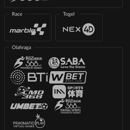
Race
Togel
Olahraga