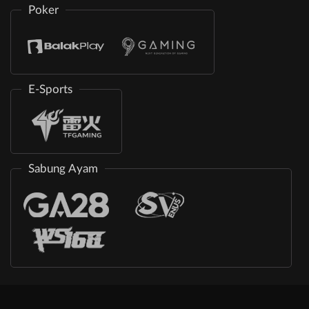
Poker
E-Sports
Sabung Ayam