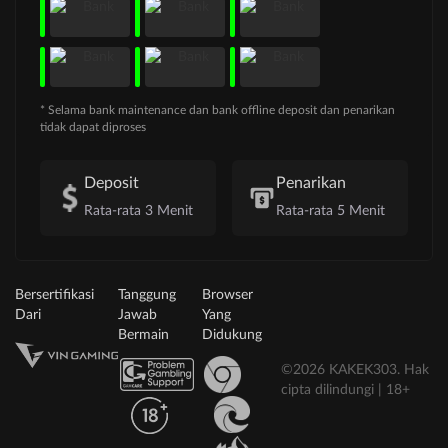
* Selama bank maintenance dan bank offline deposit dan penarikan
tidak dapat diproses
Deposit
Penarikan
Rata-rata 3 Menit
Rata-rata 5 Menit
Bersertifikasi
Tanggung
Browser
Dari
Jawab
Yang
Bermain
Didukung
©2026 KAKEK303. Hak
cipta dilindungi | 18+