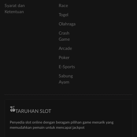
Syarat dan
Race
Ketentuan
Togel
Olahraga
Crash
Game
Arcade
Poker
E-Sports
Sabung
Ayam
TARUHAN SLOT
Penyedia slot online dengan beragam pilihan game menarik yang
memudahkan pemain untuk mencapai jackpot