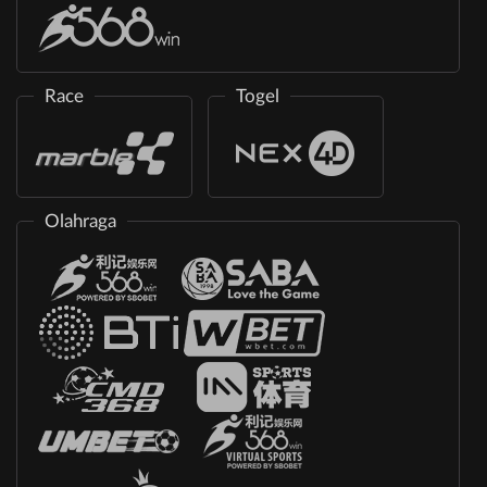
Race
Togel
Olahraga