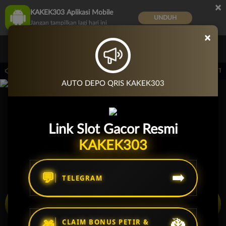
×
KAKEK303 Aplikasi Mobile
UNDUH
Jangan tampilkan lagi hari ini
×
Masuk
Daftar
untuk semua bank , dan untuk E-Wallet minimal Deposit 5.000;
Pemeliharaan Ter
AUTO DEPO QRIS KAKEK303
Link Slot Gacor Resmi
KAKEK303
💬
JACKPOT
PLAY
➡️
TELEGRAM
IDR
12,670,354,652
CLAIM BONUS PETIR &