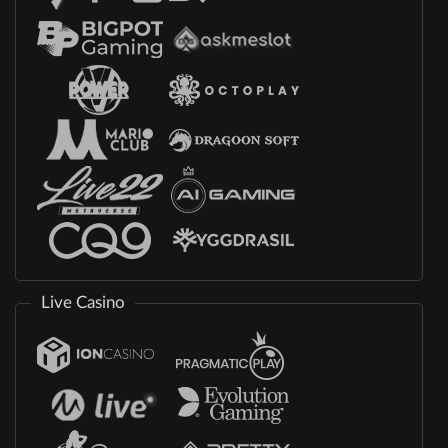
Live Casino