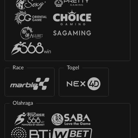
Race
Togel
Olahraga