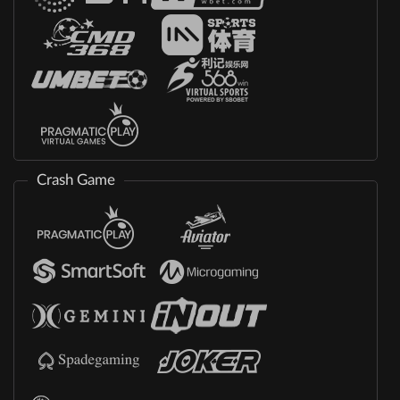
Crash Game