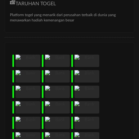
TARUHAN TOGEL
Platform togel yang menarik dari perusahan terbaik di dunia yang
menawarkan hadiah kemenangan besar