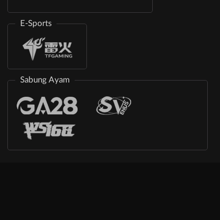
E-Sports
Sabung Ayam