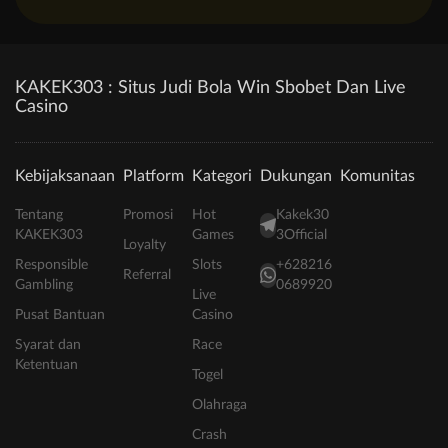
KAKEK303 : Situs Judi Bola Win Sbobet Dan Live
Casino
Kebijaksanaan
Platform
Kategori
Dukungan
Komunitas
Tentang
Promosi
Hot
Kakek30
KAKEK303
Games
3Official
Loyalty
Responsible
Slots
+628216
Referral
Gambling
0689920
Live
Pusat Bantuan
Casino
Syarat dan
Race
Ketentuan
Togel
Olahraga
Crash