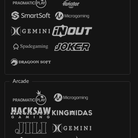
Arcade