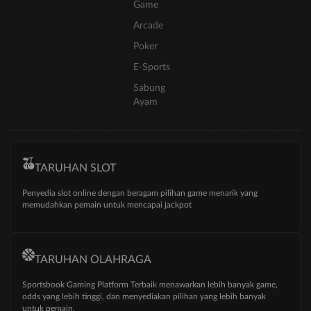
Game
Arcade
Poker
E-Sports
Sabung
Ayam
TARUHAN SLOT
Penyedia slot online dengan beragam pilihan game menarik yang
memudahkan pemain untuk mencapai jackpot
TARUHAN OLAHRAGA
Sportsbook Gaming Platform Terbaik menawarkan lebih banyak game,
odds yang lebih tinggi, dan menyediakan pilihan yang lebih banyak
untuk pemain.