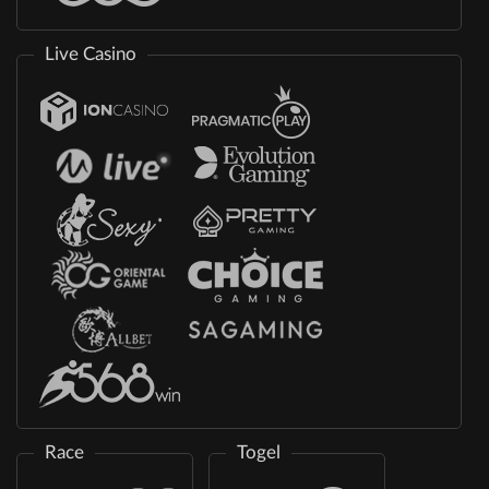
Live Casino
Race
Togel