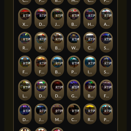
Crazy Bounty: Jackpot
Pinata Fest
Bunny to the Moon
Maya: Elemental Totem 2
Cai Shen Fortune
PUBG2
RTP
92%
RTP
82%
RTP
91%
RTP
84%
RTP
83%
RTP
95%
Xmas Gift Delight
Disco 777
Jumanji Bonanza
BlackJack21
Hungry Slime
Aztec: Bonus Hunt 2 Xmas
RTP
94%
RTP
93%
RTP
79%
RTP
84%
RTP
94%
RTP
83%
Rush Hour Gold
Kingyo Riches
Book of Safari
World Cup Final
Cat & Mouse
Starry Adventure
RTP
92%
RTP
90%
RTP
94%
RTP
87%
RTP
95%
RTP
90%
Football Fever
Fighting Bull
Big Net Bass
Phantom Multiplier
Infinity Ocean
Scale of Heaven: Anubis
RTP
80%
RTP
87%
RTP
81%
RTP
84%
RTP
86%
RTP
89%
Leprechaun’s Fortune
Disco 777 Hold and Win
Dark Ritual
Genie Mystery
Boom of Prosperity
Fantastic Beast
RTP
95%
RTP
86%
RTP
93%
RTP
93%
RTP
89%
RTP
85%
DJ Fever
Jewel Mastermind
Mace of Hercules
Cookie Hunter
Ramakien Blessing
Pirate Treasure Hunt