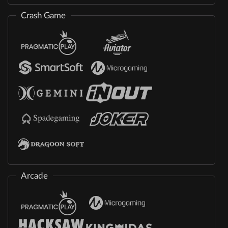
Crash Game
Arcade