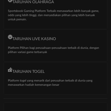
TARUHAN OLAHRAGA
Sportsbook Gaming Platform Terbaik menawarkan lebih banyak game,
odds yang lebih tinggi, dan menyediakan pilihan yang lebih banyak
untuk pemain.
TARUHAN LIVE KASINO
Platform Pilihan bagi perusahaan-perusahaan terbaik di dunia, dengan
pilihan variasi game terbanyak
TARUHAN TOGEL
Platform togel yang menarik dari perusahan terbaik di dunia yang
menawarkan hadiah kemenangan besar