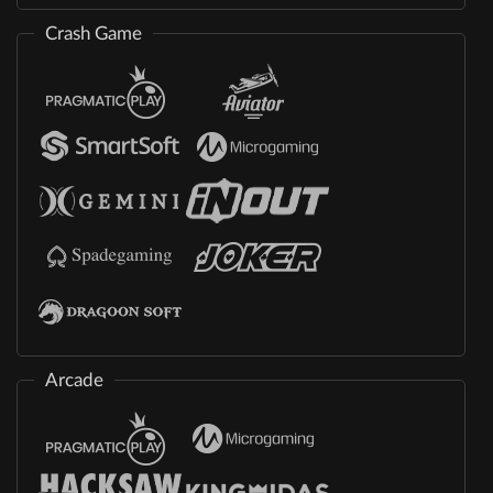
Crash Game
Arcade