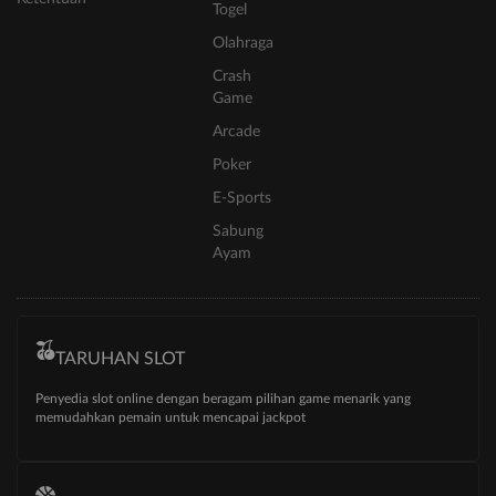
Togel
Olahraga
Crash
Game
Arcade
Poker
E-Sports
Sabung
Ayam
TARUHAN SLOT
Penyedia slot online dengan beragam pilihan game menarik yang
memudahkan pemain untuk mencapai jackpot