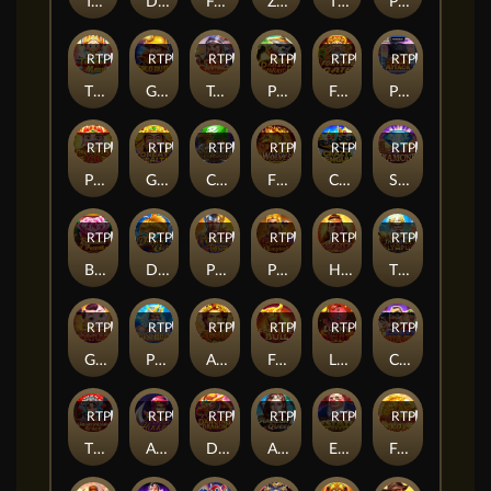
Taichi Lion Dance
Dragon Treasure
Fever 777
Zorro
Three Kings
Pharaoh Treasures
RTP
84%
RTP
81%
RTP
81%
RTP
93%
RTP
79%
RTP
82%
Tianhou Mazu
Gold Rush
Toy Soldiers
Panda Warrior
Fortune Gate
Pirate Attack
RTP
85%
RTP
85%
RTP
82%
RTP
88%
RTP
79%
RTP
82%
Prosperity 168
Great Wealth
Caribbean Treasure
Flame Wolves
Crazy Penguin
Super Diamond
RTP
86%
RTP
81%
RTP
90%
RTP
91%
RTP
84%
RTP
92%
Blossom of Fortune
Dragon Gate
Power Of Thor
Persian Empire
Heracles
The King Of Olympus
RTP
84%
RTP
83%
RTP
80%
RTP
90%
RTP
89%
RTP
86%
Grande Fortune
Poseidon
Apollo
Fortune Bull
Lucky Little Devil
Crazy Thieves
RTP
91%
RTP
89%
RTP
92%
RTP
86%
RTP
83%
RTP
88%
The Unsurpassed Grace
Aladdin
Dancing Dragon
Amazon Queen
Estate Rich Man
Fortune Koi