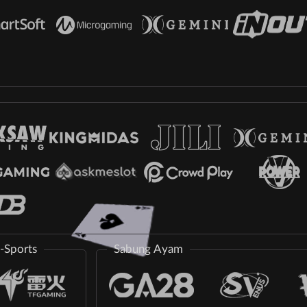
-Sports
Sabung Ayam