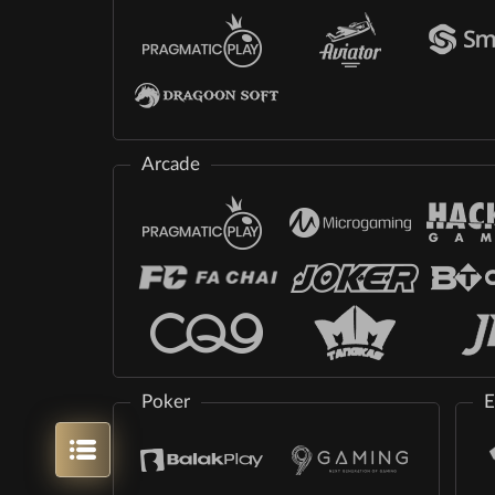
Arcade
Poker
E