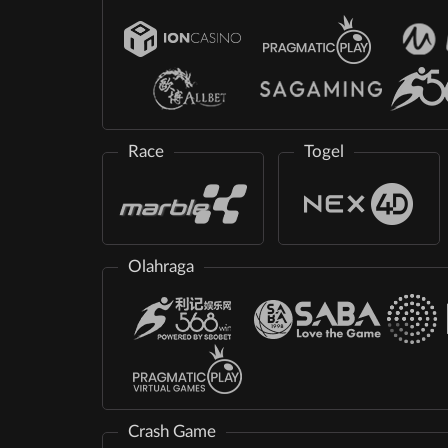
Race
Togel
Olahraga
Crash Game