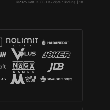
©2026 KAKEK303. Hak cipta dilindungi | 18+