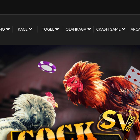
INO
RACE
TOGEL
OLAHRAGA
CRASH GAME
ARC