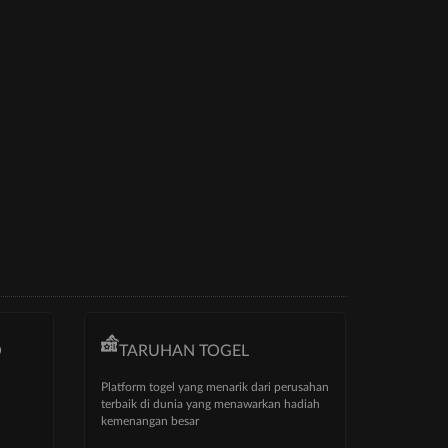
O
TARUHAN TOGEL
Platform togel yang menarik dari perusahan
terbaik di dunia yang menawarkan hadiah
kemenangan besar