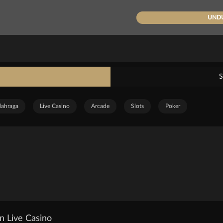
UND
S
lahraga
Live Casino
Arcade
Slots
Poker
n Live Casino