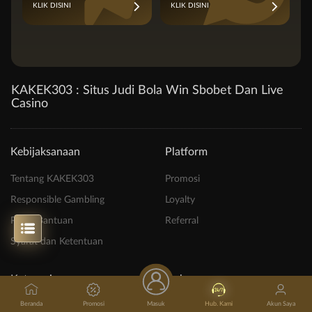
KLIK DISINI
KLIK DISINI
KAKEK303 : Situs Judi Bola Win Sbobet Dan Live
Casino
Kebijaksanaan
Platform
Tentang KAKEK303
Promosi
Responsible Gambling
Loyalty
Pusat Bantuan
Referral
Syarat dan Ketentuan
Kategori
Dukungan
Beranda
Promosi
Masuk
Hub. Kami
Akun Saya
Hot Games
Kakek303Official