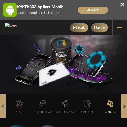
×
KAKEK303 Aplikasi Mobile
UNDUH
Jangan tampilkan lagi hari ini
Masuk
Daftar
E
TOGEL
OLAHRAGA
CRASH GAME
ARCADE
POKER
E