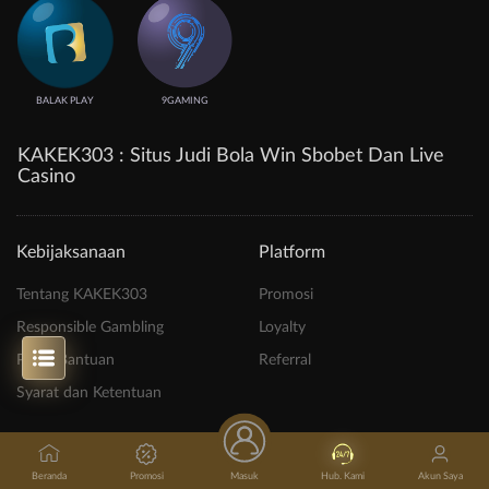
BALAK PLAY
9GAMING
KAKEK303 : Situs Judi Bola Win Sbobet Dan Live
Casino
Kebijaksanaan
Platform
Tentang KAKEK303
Promosi
Responsible Gambling
Loyalty
Pusat Bantuan
Referral
Syarat dan Ketentuan
Kategori
Dukungan
Beranda
Promosi
Masuk
Hub. Kami
Akun Saya