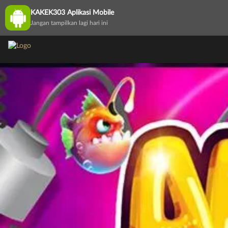
KAKEK303 Aplikasi Mobile
Jangan tampilkan lagi hari ini