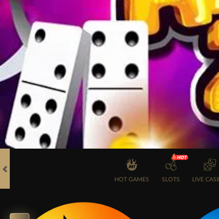
HOT GAMES
SLOTS
LIVE CAS