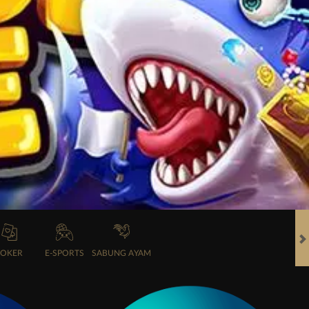
POKER
E-SPORTS
SABUNG AYAM