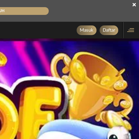
×
UH
Masuk
Daftar