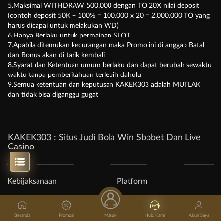
5.Maksimal WITHDRAW 500.000 dengan TO 20X nilai deposit
(contoh deposit 50K + 100% = 100.000 x 20 = 2.000.000 TO yang
harus dicapai untuk melakukan WD)
6.Hanya Berlaku untuk permainan SLOT
7.Apabila ditemukan kecurangan maka Promo ini di anggap Batal
dan Bonus akan di tarik kembali
8.Syarat dan Ketentuan umum berlaku dan dapat berubah sewaktu
waktu tanpa pemberitahuan terlebih dahulu
9.Semua ketentuan dan keputusan KAKEK303 adalah MUTLAK
dan tidak bisa diganggu gugat
KAKEK303 : Situs Judi Bola Win Sbobet Dan Live
Casino
Kebijaksanaan
Platform
Tentang KAKEK303
Promosi
Responsible Gambling
Loyalty
Beranda
Promosi
Masuk
Hub. Kami
Akun Saya