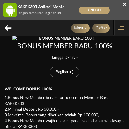
×
KAKEK303 Aplikasi Mobile
UNDUH
Jangan tampilkan lagi hari ini
Masuk
Daftar
BONUS MEMBER BARU 100%
Tanggal akhir: -
Bagikan
WELCOME BONUS 100%
1.Bonus New Member berlaku untuk semua Member Baru
KAKEK303
2.Minimal Deposit Rp 50.000,-
3.Maksimal Bonus yang diberikan adalah Rp 100,000,-
4.Bonus New Member wajib di claim pada livechat atau whatasapp
official KAKEK303